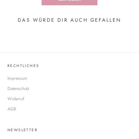
DAS WÜRDE DIR AUCH GEFALLEN
RECHTLICHES
Impressum
Datenschutz
Widerruf
AGB
NEWSLETTER