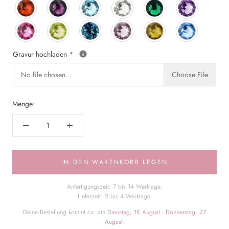
Gravur hochladen
*
No file chosen...
Choose File
Menge:
IN DEN WARENKORB LEGEN
Anfertigungszeit: 7 bis 14 Werktage.
Lieferzeit: 2 bis 4 Werktage.
Deine Bestellung kommt ca. am
Dienstag, 18 August - Donnerstag, 27
August
.