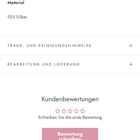
Material
925 Silber
TRAGE- UND REINIGUNGSHINWEISE
BEARBEITUNG UND LIEFERUNG
Kundenbewertungen
Schreiben Sie die erste Bewertung
Bewertung
schreiben