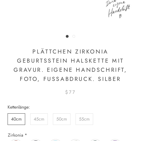
PLÄTTCHEN ZIRKONIA
GEBURTSSTEIN HALSKETTE MIT
GRAVUR. EIGENE HANDSCHRIFT,
FOTO, FUSSABDRUCK. SILBER
$77
Kettenlänge:
40cm
45cm
50cm
55cm
Zirkonia
*