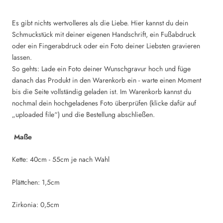
Es gibt nichts wertvolleres als die Liebe. Hier kannst du dein
Schmuckstück mit deiner eigenen Handschrift, ein Fußabdruck
oder ein Fingerabdruck oder ein Foto deiner Liebsten gravieren
lassen.
So gehts: Lade ein Foto deiner Wunschgravur hoch und füge
danach das Produkt in den Warenkorb ein - warte einen Moment
bis die Seite vollständig geladen ist. Im Warenkorb kannst du
nochmal dein hochgeladenes Foto überprüfen (klicke dafür auf
„uploaded file“) und die Bestellung abschließen.
Maße
Kette: 40cm - 55cm je nach Wahl
Plättchen: 1,5cm
Zirkonia: 0,5cm