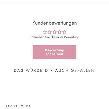
Kundenbewertungen
Schreiben Sie die erste Bewertung
Bewertung
schreiben
DAS WÜRDE DIR AUCH GEFALLEN
RECHTLICHES