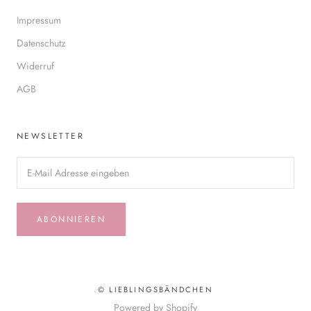
Impressum
Datenschutz
Widerruf
AGB
NEWSLETTER
ABONNIEREN
© LIEBLINGSBÄNDCHEN
Powered by Shopify