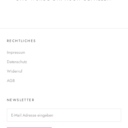
RECHTLICHES
Impressum
Datenschutz
Widerruf
AGB
NEWSLETTER