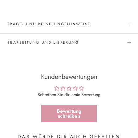
TRAGE- UND REINIGUNGSHINWEISE
BEARBEITUNG UND LIEFERUNG
Kundenbewertungen
Schreiben Sie die erste Bewertung
Bewertung
schreiben
DAS WÜRDE DIR AUCH GEFALLEN