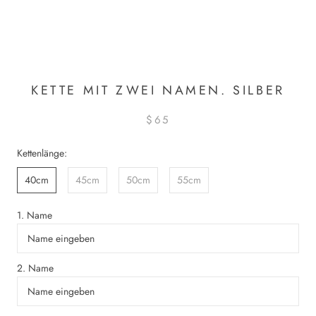
KETTE MIT ZWEI NAMEN. SILBER
$65
Kettenlänge:
40cm
45cm
50cm
55cm
1. Name
2. Name