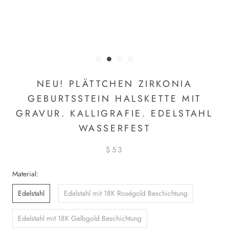
NEU! PLÄTTCHEN ZIRKONIA
GEBURTSSTEIN HALSKETTE MIT
GRAVUR. KALLIGRAFIE. EDELSTAHL
WASSERFEST
$53
Material:
Edelstahl
Edelstahl mit 18K Roségold Beschichtung
Edelstahl mit 18K Gelbgold Beschichtung