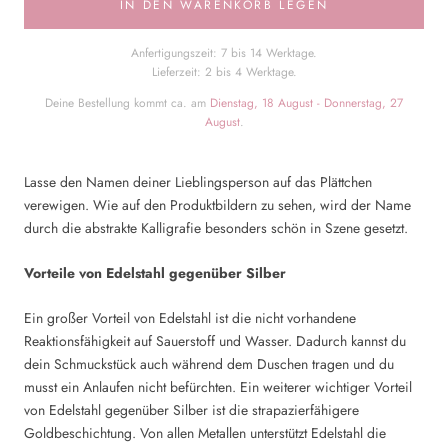
IN DEN WARENKORB LEGEN
Anfertigungszeit: 7 bis 14 Werktage.
Lieferzeit: 2 bis 4 Werktage.
Deine Bestellung kommt ca. am
Dienstag, 18 August - Donnerstag, 27
August
.
Lasse den Namen deiner Lieblingsperson auf das Plättchen
verewigen. Wie auf den Produktbildern zu sehen, wird der Name
durch die abstrakte Kalligrafie besonders schön in Szene gesetzt.
Vorteile von Edelstahl gegenüber Silber
Ein großer Vorteil von Edelstahl ist die nicht vorhandene
Reaktionsfähigkeit auf Sauerstoff und Wasser. Dadurch kannst du
dein Schmuckstück auch während dem Duschen tragen und du
musst ein Anlaufen nicht befürchten. Ein weiterer wichtiger Vorteil
von Edelstahl gegenüber Silber ist die strapazierfähigere
Goldbeschichtung. Von allen Metallen unterstützt Edelstahl die