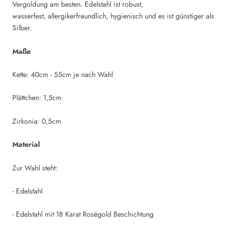
Vergoldung am besten. Edelstahl ist robust,
wasserfest, allergikerfreundlich, hygienisch und es ist günstiger als
Silber.
Maße
Kette: 40cm - 55cm je nach Wahl
Plättchen: 1,5cm
Zirkonia: 0,5cm
Material
Zur Wahl steht:
- Edelstahl
- Edelstahl mit 18 Karat Roségold Beschichtung