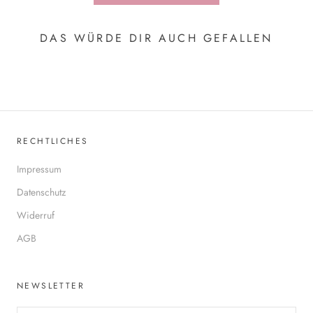
DAS WÜRDE DIR AUCH GEFALLEN
RECHTLICHES
Impressum
Datenschutz
Widerruf
AGB
NEWSLETTER