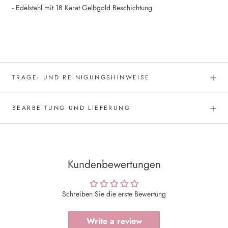
- Edelstahl mit 18 Karat Gelbgold Beschichtung
TRAGE- UND REINIGUNGSHINWEISE
BEARBEITUNG UND LIEFERUNG
Kundenbewertungen
Schreiben Sie die erste Bewertung
Write a review